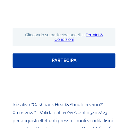
Cliccando su partecipa accetti i
Termini &
Condizioni
PARTECIPA
Iniziativa “Cashback Head&Shoulders 100%
Xmas2022” - Valida dal 01/11/22 al 05/02/23
per acquisti effettuati presso i punti vendita fisici