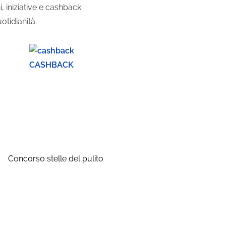
 iniziative e cashback.
otidianità.
CASHBACK