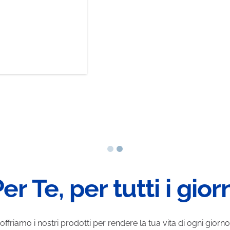
er Te, per tutti i gior
offriamo i nostri prodotti per rendere la tua vita di ogni gior