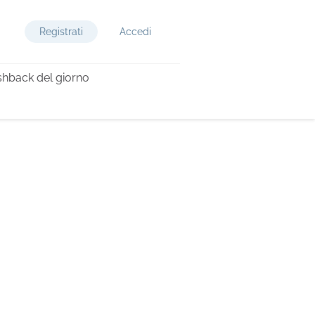
Registrati
Accedi
hback del giorno