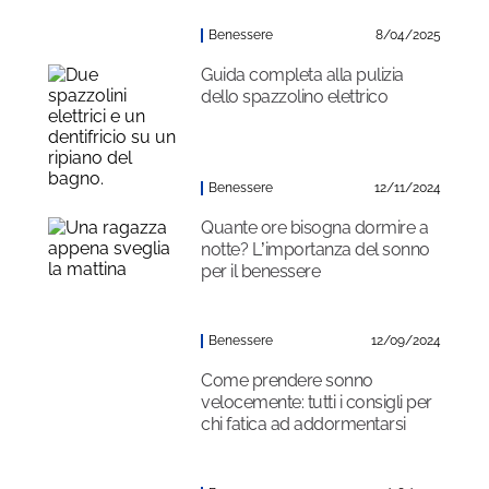
Benessere
8/04/2025
Guida completa alla pulizia
dello spazzolino elettrico
Benessere
12/11/2024
Quante ore bisogna dormire a
notte? L’importanza del sonno
per il benessere
Benessere
12/09/2024
Come prendere sonno
velocemente: tutti i consigli per
chi fatica ad addormentarsi