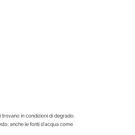
i trovano in condizioni di degrado,
esto, anche le fonti d'acqua come