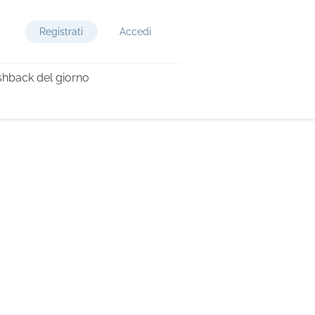
Registrati
Accedi
hback del giorno