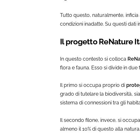
Tutto questo, naturalmente, inficia 
condizioni inadatte. Su questi dati
Il progetto ReNature It
In questo contesto si colloca
ReNat
flora e fauna. Esso si divide in due f
Il primo si occupa proprio di
proteg
grado di tutelare la biodiversità, sia
sistema di connessioni tra gli habit
Il secondo filone, invece, si occup
almeno il 10% di questo alla natura