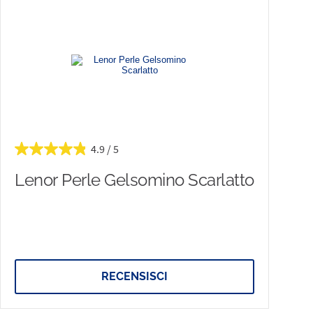
4.9
Lenor Perle Gelsomino Scarlatto
RECENSISCI