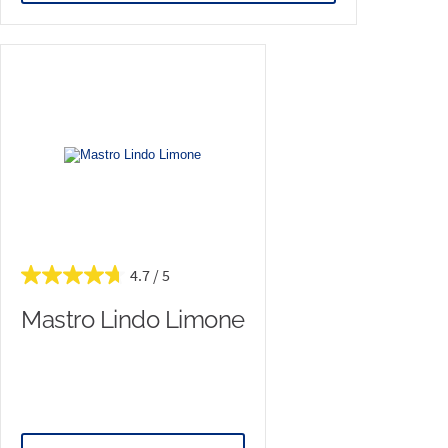
4.7
Mastro Lindo Limone