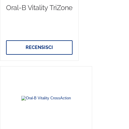
Oral-B Vitality TriZone
RECENSISCI