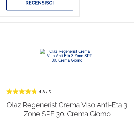
RECENSISCI
4.8
Olaz Regenerist Crema Viso Anti-Età 3
Zone SPF 30. Crema Giorno