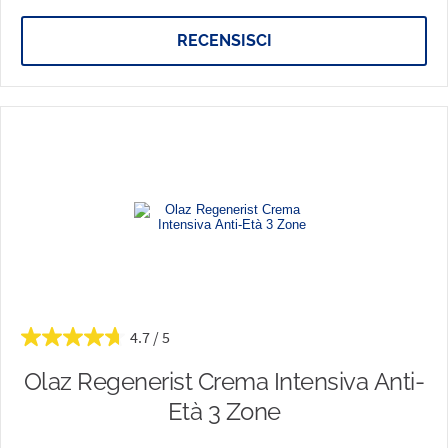
RECENSISCI
4.7
Olaz Regenerist Crema Intensiva Anti-
Età 3 Zone