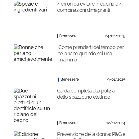
4 errori da evitare in cucina e 4
combinazioni dimagranti
Benessere
24/02/2025
Come prenderti del tempo per
te, anche quando sei una
mamma
Benessere
9/01/2025
Guida completa alla pulizia
dello spazzolino elettrico
Benessere
12/11/2024
Prevenzione della donna: P&G e