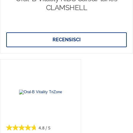
CLAMSHELL
RECENSISCI
4.8