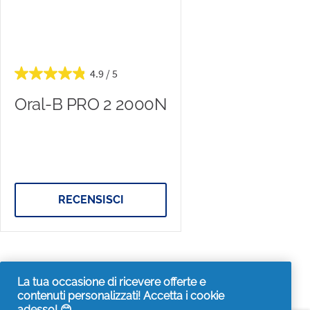
4.9
Oral-B PRO 2 2000N
RECENSISCI
La tua occasione di ricevere offerte e
contenuti personalizzati! Accetta i cookie
adesso! 😊