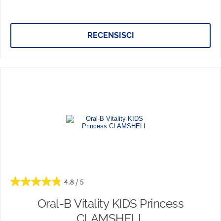
RECENSISCI
4.8
Oral-B Vitality KIDS Princess
CLAMSHELL