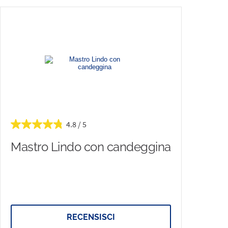
4.8
Mastro Lindo con candeggina
RECENSISCI