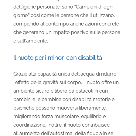
dell’igiene personale, sono “Campioni di ogni
giorno” così come le persone che li utilizzano,
compiendo al contempo anche azioni concrete
che generano un impatto positivo sulle persone
e sull'ambiente.
Il nuoto per i minori con disabilità
Grazie alla capacità unica dell'acqua di ridurre
l'effetto della gravità sul corpo, il nuoto offre un
ambiente sicuro e libero da ostacoli in cui i
bambini e le bambine con disabilità motorie e
psichiche possono muoversi liberamente,
migliorando forza muscolare, equilibrio e
coordinazione. Inoltre, il nuoto contribuisce
all'aumento dell'autostima, della fiducia in se