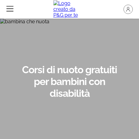
Corsi di nuoto gratuiti
per bambini con
disabilità