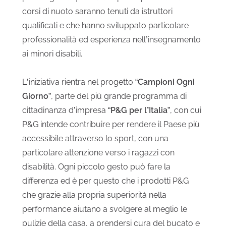
corsi di nuoto saranno tenuti da istruttori
qualificati e che hanno sviluppato particolare
professionalità ed esperienza nell’insegnamento
ai minori disabili.
L’iniziativa rientra nel progetto “
Campioni Ogni
Giorno
”, parte del più grande programma di
cittadinanza d’impresa “
P&G per l’Italia
”, con cui
P&G intende contribuire per rendere il Paese più
accessibile attraverso lo sport, con una
particolare attenzione verso i ragazzi con
disabilità. Ogni piccolo gesto può fare la
differenza ed è per questo che i prodotti P&G
che grazie alla propria superiorità nella
performance aiutano a svolgere al meglio le
pulizie della casa, a prendersi cura del bucato e