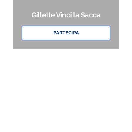
Gillette Vinci la Sacca
PARTECIPA