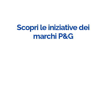
Scopri le iniziative dei
marchi P&G