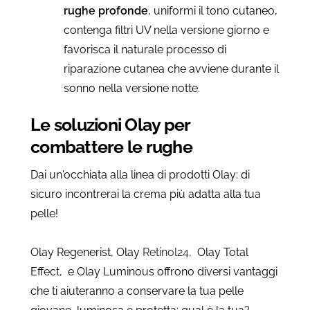
rughe profonde
, uniformi il tono cutaneo,
contenga filtri UV nella versione giorno e
favorisca il naturale processo di
riparazione cutanea che avviene durante il
sonno nella versione notte.
Le soluzioni Olay per
combattere le rughe
Dai un'occhiata alla linea di prodotti Olay: di
sicuro incontrerai la crema più adatta alla tua
pelle!
Olay Regenerist, Olay
Retinol24,
Olay Total
Effect, e Olay Luminous offrono diversi vantaggi
che ti aiuteranno a conservare la tua pelle