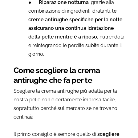
●
Riparazione notturna
: grazie alla
combinazione di ingredienti idratanti,
le
creme antirughe specifiche per la notte
assicurano una continua idratazione
della pelle mentre è a riposo
, nutrendola
e reintegrando le perdite subite durante il
giorno.
Come scegliere la crema
antirughe che fa per te
Scegliere la crema antirughe più adatta per la
nostra pelle non è certamente impresa facile,
soprattutto perché sul mercato se ne trovano
centinaia.
Il primo consiglio è sempre quello di
scegliere