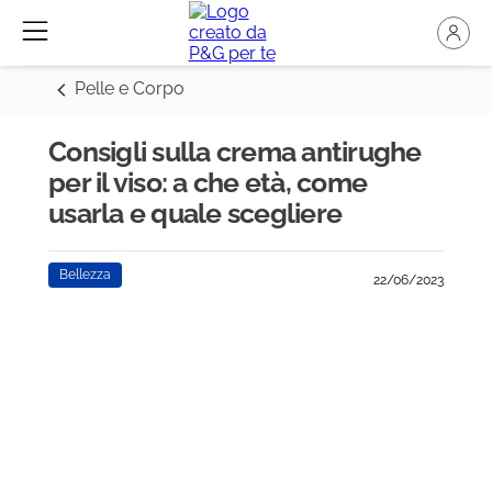
Pelle e Corpo
Consigli sulla crema antirughe
per il viso: a che età, come
usarla e quale scegliere
Bellezza
22/06/2023