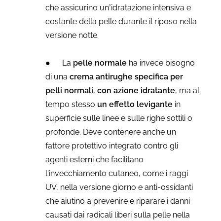
che assicurino un’idratazione intensiva e
costante della pelle durante il riposo nella
versione notte.
●
La
pelle normale
ha invece bisogno
di una
crema antirughe specifica per
pelli normali
,
con azione idratante
, ma al
tempo stesso
un effetto levigante
in
superficie sulle linee e sulle righe sottili o
profonde. Deve contenere anche un
fattore protettivo integrato contro gli
agenti esterni che facilitano
l'invecchiamento cutaneo, come i raggi
UV, nella versione giorno e anti-ossidanti
che aiutino a prevenire e riparare i danni
causati dai radicali liberi sulla pelle nella