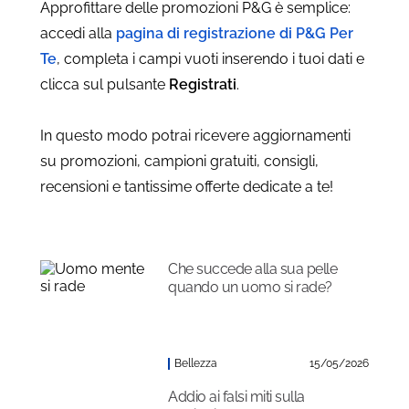
Approfittare delle promozioni P&G è semplice:
accedi alla
pagina di registrazione di P&G Per
Te
, completa i campi vuoti inserendo i tuoi dati e
clicca sul pulsante
Registrati
.
In questo modo potrai ricevere aggiornamenti
su promozioni, campioni gratuiti, consigli,
recensioni e tantissime offerte dedicate a te!
Che succede alla sua pelle
quando un uomo si rade?
Bellezza
15/05/2026
Addio ai falsi miti sulla