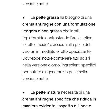
versione notte.
●
La
pelle grassa
ha bisogno di una
crema antirughe con una formulazione
leggera e non grassa
che idrati
l'epidermide contrastando l'antiestetico
"effetto-lucido" e assicuri alla pelle del
viso un immediato effetto opacizzante.
Dovrebbe inoltre contenere filtri solari
nella versione giorno, ingredienti specifici
per nutrire e rigenerare la pelle nella
versione notte.
●
La
pelle matura
necessita di una
crema antirughe specifica che riduca in
maniera evidente l'aspetto di linee e