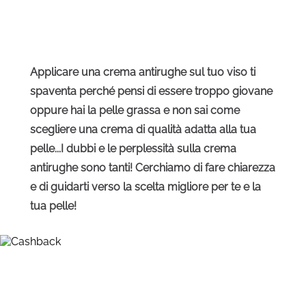
Applicare una crema antirughe sul tuo viso ti
spaventa perché pensi di essere troppo giovane
oppure hai la pelle grassa e non sai come
scegliere una crema di qualità adatta alla tua
pelle...I dubbi e le perplessità sulla crema
antirughe sono tanti! Cerchiamo di fare chiarezza
e di guidarti verso la scelta migliore per te e la
tua pelle!