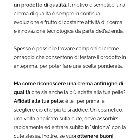
un prodotto di qualità
. Il motivo è semplice: una
crema di qualità è sempre in continua
evoluzione e frutto di costante attività di ricerca
e innovazione tecnologica da parte dell'azienda.
Spesso è possibile trovare campioni di creme
omaggio che consentono di testare il prodotto in
anteprima, per poter fare una scelta ponderata.
Ma come riconoscere una crema antirughe di
qualità
che sia anche la più adatta alla tua pelle?
Affidati alla tua pelle
: è lei, per prima, a
scegliere ciò che più le si addice. Un cosmetico,
una volta applicato sulla cute, deve assorbirsi
rapidamente ed entrare subito in "sintonia" con la
cute stessa. Inoltre, se vuoi
ottenere buoni