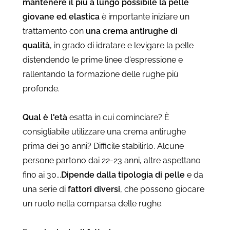
mantenere il più a lungo possibile la pelle
giovane ed elastica
è importante iniziare un
trattamento con
una crema antirughe di
qualità
, in grado di idratare e levigare la pelle
distendendo le prime linee d'espressione e
rallentando la formazione delle rughe più
profonde.
Qual è l'età
esatta in cui cominciare? È
consigliabile utilizzare una crema antirughe
prima dei 30 anni? Difficile stabilirlo. Alcune
persone partono dai 22-23 anni, altre aspettano
fino ai 30...
Dipende dalla tipologia di pelle
e da
una serie di
fattori diversi
, che possono giocare
un ruolo nella comparsa delle rughe.