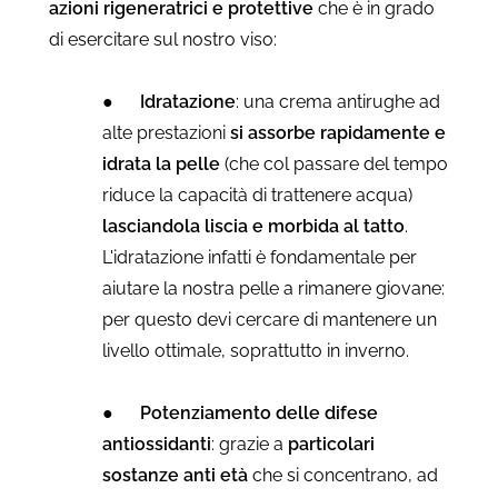
azioni rigeneratrici e protettive
che è in grado
di esercitare sul nostro viso:
●
Idratazione
: una crema antirughe ad
alte prestazioni
si assorbe rapidamente e
idrata la pelle
(che col passare del tempo
riduce la capacità di trattenere acqua)
lasciandola liscia e morbida al tatto
.
L'idratazione infatti è fondamentale per
aiutare la nostra pelle a rimanere giovane:
per questo devi cercare di mantenere un
livello ottimale, soprattutto in inverno.
●
Potenziamento delle difese
antiossidanti
: grazie a
particolari
sostanze anti età
che si concentrano, ad