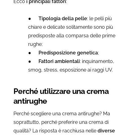
Ecco
i principali fattori
:
●
Tipologia della pelle
: le pelli più
chiare e delicate solitamente sono più
predisposte alla comparsa delle prime
rughe;
●
Predisposizione genetica
;
●
Fattori ambientali
: inquinamento,
smog, stress, esposizione ai raggi UV.
Perché utilizzare una crema
antirughe
Perché scegliere una crema antirughe? Ma
soprattutto, perché preferire una crema di
qualità? La risposta è racchiusa nelle
diverse