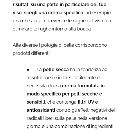
risultati su una parte in particolare del tuo
viso
,
scegli una crema specifica
, ad esempio
una che aiuta a prevenire le rughe del viso o a
eliminare le rughe intorno alla bocca.
Alle diverse tipologie di pelle corrispondono
prodotti differenti:
●
La
pelle secca
ha la tendenza ad
assottigliarsi e irritarsi facilmente e
necessita di una
crema formulata in
modo specifico per pelli secche e
sensibili
, che contenga
filtri UV e
antiossidanti
contro gli effetti negativi dei
radicali liberi sulla pelle nella versione
giorno e una combinazione di ingredienti