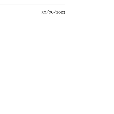
30/06/2023