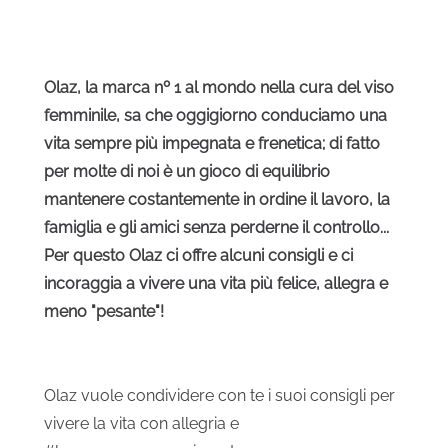
Olaz, la marca nº 1 al mondo nella cura del viso
femminile, sa che oggigiorno conduciamo una
vita sempre più impegnata e frenetica; di fatto
per molte di noi è un gioco di equilibrio
mantenere costantemente in ordine il lavoro, la
famiglia e gli amici senza perderne il controllo...
Per questo Olaz ci offre alcuni consigli e ci
incoraggia a vivere una vita più felice, allegra e
meno "pesante"!
Olaz vuole condividere con te i suoi consigli per
vivere la vita con allegria e