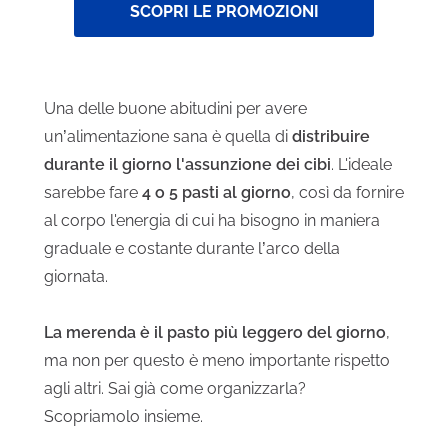
SCOPRI LE PROMOZIONI
Una delle buone abitudini per avere
un’alimentazione sana è quella di
distribuire
durante il giorno l'assunzione dei cibi
. L'ideale
sarebbe fare
4 o 5 pasti al giorno
, così da fornire
al corpo l'energia di cui ha bisogno in maniera
graduale e costante durante l’arco della
giornata.
La merenda è il pasto più leggero del giorno
,
ma non per questo è meno importante rispetto
agli altri. Sai già come organizzarla?
Scopriamolo insieme.