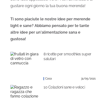
gustare ogni giorno la tua buona merenda!
Ti sono piaciute le nostre idee per merende
light e sane? Abbiamo pensato per te tante
altre idee per un'alimentazione sana e
gustosa!
8 ricette per smoothies super
salutari
Casa
31/05/2021
10 Colazioni sane e veloci