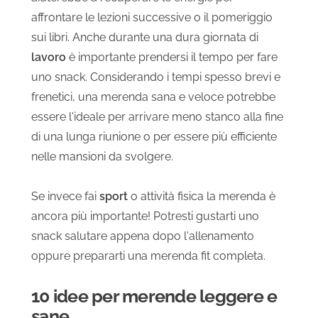
affrontare le lezioni successive o il pomeriggio
sui libri. Anche durante una dura giornata di
lavoro
è importante prendersi il tempo per fare
uno snack. Considerando i tempi spesso brevi e
frenetici, una merenda sana e veloce potrebbe
essere l'ideale per arrivare meno stanco alla fine
di una lunga riunione o per essere più efficiente
nelle mansioni da svolgere.
Se invece fai
sport
o attività fisica la merenda è
ancora più importante! Potresti gustarti uno
snack salutare appena dopo l'allenamento
oppure prepararti una merenda fit completa.
10 idee per merende leggere e
sane