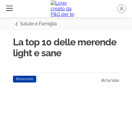
Salute e Famiglia
La top 10 delle merende
light e sane
Benessere
16/12/2021