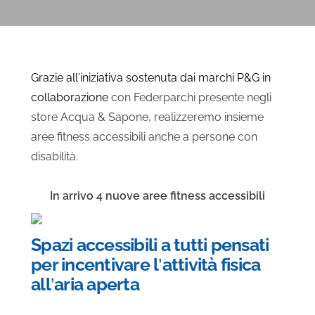
Grazie all'iniziativa sostenuta dai marchi P&G in
collaborazione
con Federparchi presente negli
store Acqua & Sapone, realizzeremo insieme
aree fitness accessibili anche a persone con
disabilità.
In arrivo 4 nuove aree fitness accessibili
Spazi accessibili a tutti pensati
per incentivare l’attività fisica
all’aria aperta