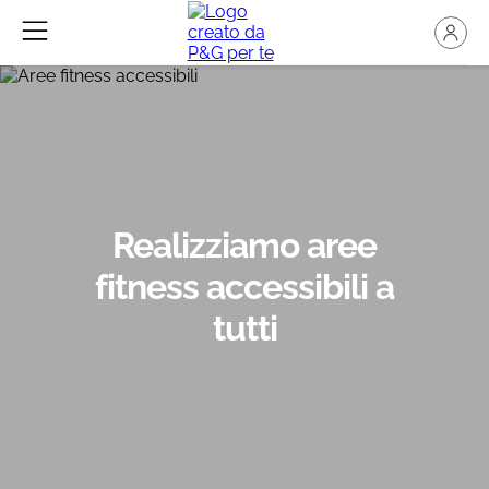
Realizziamo aree
fitness accessibili a
tutti