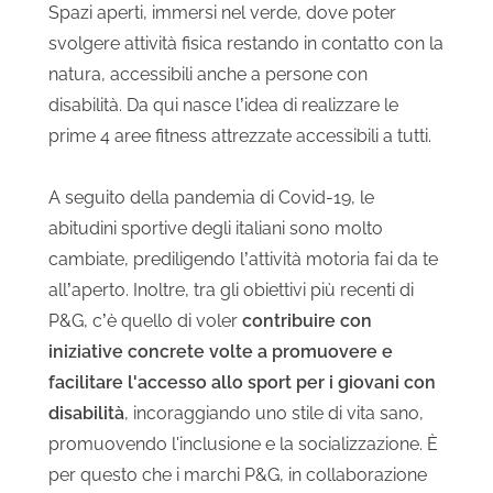
Spazi aperti, immersi nel verde, dove poter
svolgere attività fisica restando in contatto con la
natura, accessibili anche a persone con
disabilità. Da qui nasce l’idea di realizzare le
prime 4 aree fitness attrezzate accessibili a tutti.
A seguito della pandemia di Covid-19, le
abitudini sportive degli italiani sono molto
cambiate, prediligendo l’attività motoria fai da te
all’aperto. Inoltre, tra gli obiettivi più recenti di
P&G, c’è quello di voler
contribuire con
iniziative concrete volte a promuovere e
facilitare l'accesso allo sport per i giovani con
disabilità
, incoraggiando uno stile di vita sano,
promuovendo l'inclusione e la socializzazione. È
per questo che i marchi P&G, in collaborazione