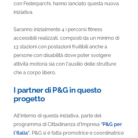
con Federparchi, hanno lanciato questa nuova
iniziativa.
Saranno inizialmente 4 i percorsi fitness
accessibili realizzati, composti da un minimo di
13 stazioni con postazioni fruitibili anche a
persone con disabilità dove poter svolgere
attività motoria sia con l’ausilio delle strutture
che a corpo libero.
I partner di P&G in questo
progetto
All’interno di questa iniziativa, parte del
programma di Cittadinanza d’Impresa “
P&G per
l’Italia
”, P&G si è fatta promotrice e coordinatrice