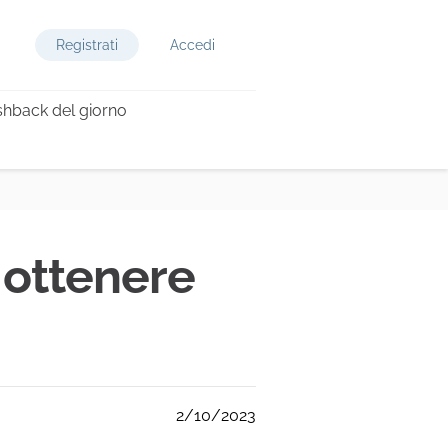
Registrati
Accedi
hback del giorno
 ottenere
2/10/2023