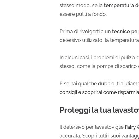
stesso modo, se la
temperatura d
essere puliti a fondo.
Prima di rivolgerti a un
tecnico per
detersivo utilizzato, la temperatura 
In alcuni casi, i problemi di pulizi
stesso, come la pompa di scarico o 
E se hai qualche dubbio, ti aiutia
consigli e scoprirai come risparmia
Proteggi la tua lavastovi
Il detersivo per lavastoviglie
Fairy
è
accurata. Scopri tutti i suoi vantag