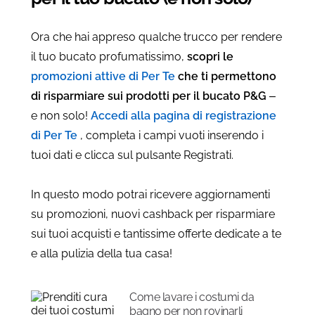
Ora che hai appreso qualche trucco per rendere
il tuo bucato profumatissimo,
scopri le
promozioni attive di Per Te
che ti permettono
di risparmiare sui prodotti per il bucato P&G
–
e non solo!
Accedi alla pagina di registrazione
di Per Te
, completa i campi vuoti inserendo i
tuoi dati e clicca sul pulsante Registrati.
In questo modo potrai ricevere aggiornamenti
su promozioni, nuovi cashback per risparmiare
sui tuoi acquisti e tantissime offerte dedicate a te
e alla pulizia della tua casa!
Come lavare i costumi da
bagno per non rovinarli