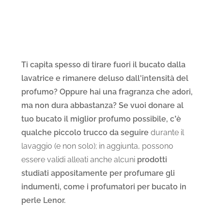
Ti capita spesso di tirare fuori il bucato dalla
lavatrice e rimanere deluso dall'intensità del
profumo? Oppure hai una fragranza che adori,
ma non dura abbastanza? Se vuoi donare al
tuo bucato il miglior profumo possibile,
c’è
qualche piccolo trucco da seguire
durante il
lavaggio (e non solo); in aggiunta, possono
essere validi alleati anche alcuni
prodotti
studiati appositamente per profumare gli
indumenti, come
i profumatori per bucato in
perle Lenor.