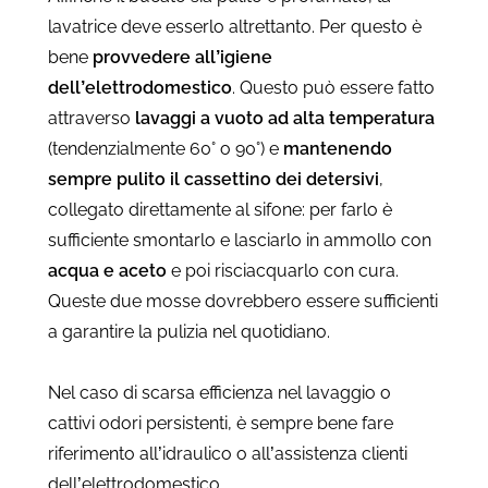
lavatrice deve esserlo altrettanto. Per questo è
bene
provvedere all’igiene
dell’elettrodomestico
. Questo può essere fatto
attraverso
lavaggi a vuoto ad alta temperatura
(tendenzialmente 60° o 90°) e
mantenendo
sempre pulito il cassettino dei detersivi
,
collegato direttamente al sifone: per farlo è
sufficiente smontarlo e lasciarlo in ammollo con
acqua e aceto
e poi risciacquarlo con cura.
Queste due mosse dovrebbero essere sufficienti
a garantire la pulizia nel quotidiano.
Nel caso di scarsa efficienza nel lavaggio o
cattivi odori persistenti, è sempre bene fare
riferimento all’idraulico o all’assistenza clienti
dell’elettrodomestico.