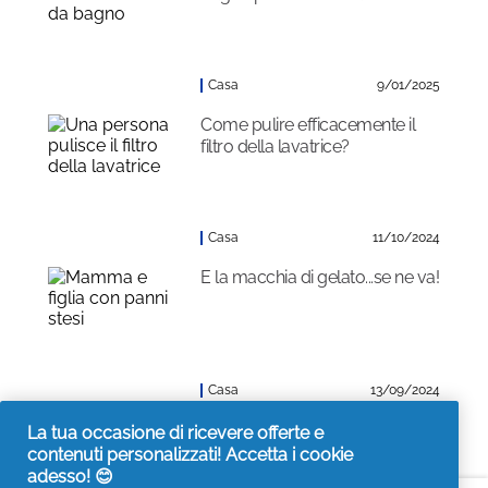
Casa
9/01/2025
Come pulire efficacemente il
filtro della lavatrice?
Casa
11/10/2024
E la macchia di gelato...se ne va!
Casa
13/09/2024
La tua occasione di ricevere offerte e
contenuti personalizzati! Accetta i cookie
adesso! 😊