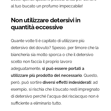
al tuo bucato un profumo impeccabile!
Non utilizzare detersivi in
quantità eccessive
Quante volte ti è capitato di utilizzare più
detersivo del dovuto? Spesso, per timore che la
biancheria sia molto sporca o che il detersivo
scelto non faccia il proprio lavoro
adeguatamente,
si può essere portati a
utilizzare più prodotto del necessario
. Questo,
però, può sortire
diversi effetti indesiderati
: ad
esempio, si rischia che il bucato resti impregnato
di detersivo perché l’acqua del risciacquo non è
sufficiente a eliminarlo tutto.