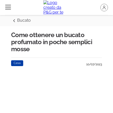
Bucato
Come ottenere un bucato
profumato in poche semplici
mosse
Casa
10/07/2023