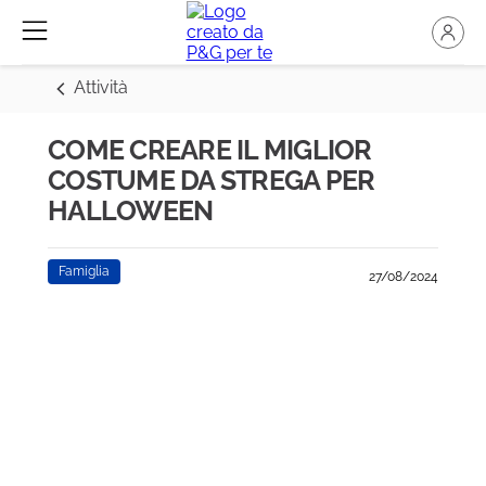
Attività
COME CREARE IL MIGLIOR
COSTUME DA STREGA PER
HALLOWEEN
Famiglia
27/08/2024