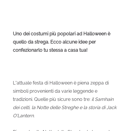
Uno dei costumi più popolari ad Halloween è
quello da strega. Ecco alcune idee per
confezionarlo tu stessa a casa tua!
L’attuale festa di Halloween è piena zeppa di
simboli provenienti da varie leggende e
tradizioni. Quelle più sicure sono tre:
il Samhain
dei celti, la Notte delle Streghe e la storia di Jack
O'Lantern.