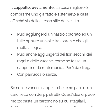
Il cappello, ovviamente.
La cosa migliore è
comprarne uno già fatto e sistemarlo a casa
affinché sia dello stesso stile del vestito.
Puoi aggiungerci un nastro colorato ed un
tulle oppure un voile trasparente che gli
metta allegria.
Puoi anche aggiungerci dei fiori secchi, dei
ragni o delle zucche, come se fosse un
cappellino da matrimonio... Però da strega!
Con parrucca o senza.
Se non le vanno i cappelli, che te ne pare di un
cerchietto con dei pipistrelli? Quest’idea ci piace
molto: basta un cartoncino su cui ritagliarli,