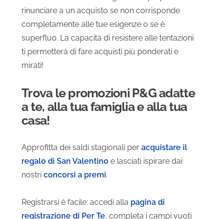
rinunciare a un acquisto se non corrisponde
completamente alle tue esigenze o se è
superfluo. La capacità di resistere alle tentazioni
ti permetterà di fare acquisti più ponderati e
mirati!
Trova le promozioni P&G adatte
a te, alla tua famiglia e alla tua
casa!
Approfitta dei saldi stagionali per
acquistare il
regalo di San Valentino
e lasciati ispirare dai
nostri
concorsi a premi
.
Registrarsi è facile: accedi alla
pagina di
registrazione di Per Te
, completa i campi vuoti