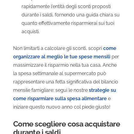
rapidamente l'entità degli sconti proposti
durante i saldi, fornendo una guida chiara su
quanto effettivamente risparmierai sui tuoi
acquisti.
Non limitarti a calcolare gli sconti, scopri
come
organizzare al meglio le tue spese mensili
per
massimizzare il risparmio nella tua casa. Anche
la spesa settimanale al supermercato può
rappresentare una fetta significativa del bilancio
mensile famigliare: segui le nostre
strategie su
come risparmiare sulla spesa alimentare
e
iniziare questo nuovo anno col piede giusto!
Come scegliere cosa acquistare
durante i saldi