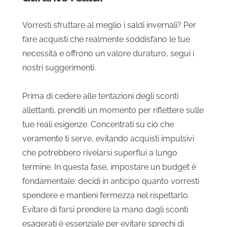
Vorresti sfruttare al meglio i saldi invernali? Per
fare acquisti che realmente soddisfano le tue
necessità e offrono un valore duraturo, segui i
nostri suggerimenti.
Prima di cedere alle tentazioni degli sconti
allettanti, prenditi un momento per riflettere sulle
tue reali esigenze. Concentrati su ciò che
veramente ti serve, evitando acquisti impulsivi
che potrebbero rivelarsi superflui a lungo
termine. In questa fase, impostare un budget è
fondamentale: decidi in anticipo quanto vorresti
spendere e mantieni fermezza nel rispettarlo.
Evitare di farsi prendere la mano dagli sconti
esagerati è essenziale per evitare sprechi di