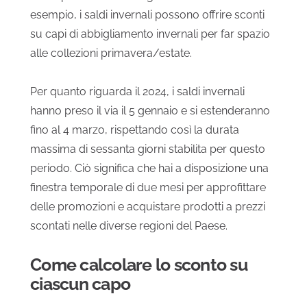
esempio, i saldi invernali possono offrire sconti
su capi di abbigliamento invernali per far spazio
alle collezioni primavera/estate.
Per quanto riguarda il 2024, i saldi invernali
hanno preso il via il 5 gennaio e si estenderanno
fino al 4 marzo, rispettando così la durata
massima di sessanta giorni stabilita per questo
periodo. Ciò significa che hai a disposizione una
finestra temporale di due mesi per approfittare
delle promozioni e acquistare prodotti a prezzi
scontati nelle diverse regioni del Paese.
Come calcolare lo sconto su
ciascun capo