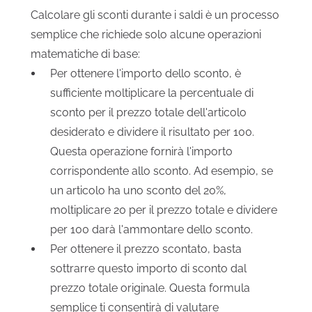
Calcolare gli sconti durante i saldi è un processo
semplice che richiede solo alcune operazioni
matematiche di base:
Per ottenere l'importo dello sconto, è
sufficiente moltiplicare la percentuale di
sconto per il prezzo totale dell'articolo
desiderato e dividere il risultato per 100.
Questa operazione fornirà l'importo
corrispondente allo sconto. Ad esempio, se
un articolo ha uno sconto del 20%,
moltiplicare 20 per il prezzo totale e dividere
per 100 darà l'ammontare dello sconto.
Per ottenere il prezzo scontato, basta
sottrarre questo importo di sconto dal
prezzo totale originale. Questa formula
semplice ti consentirà di valutare