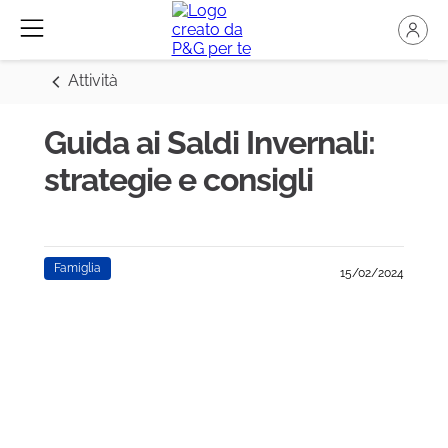
Attività
Guida ai Saldi Invernali:
strategie e consigli
Famiglia
15/02/2024