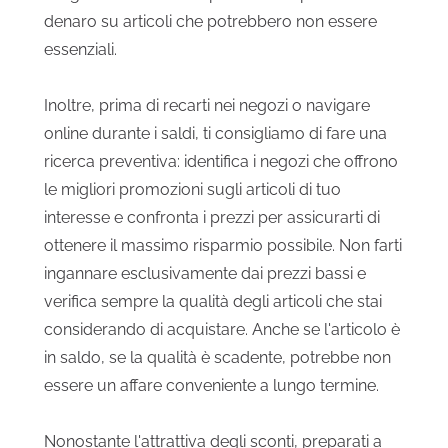
denaro su articoli che potrebbero non essere
essenziali.
Inoltre, prima di recarti nei negozi o navigare
online durante i saldi, ti consigliamo di fare una
ricerca preventiva: identifica i negozi che offrono
le migliori promozioni sugli articoli di tuo
interesse e confronta i prezzi per assicurarti di
ottenere il massimo risparmio possibile. Non farti
ingannare esclusivamente dai prezzi bassi e
verifica sempre la qualità degli articoli che stai
considerando di acquistare. Anche se l'articolo è
in saldo, se la qualità è scadente, potrebbe non
essere un affare conveniente a lungo termine.
Nonostante l'attrattiva degli sconti, preparati a