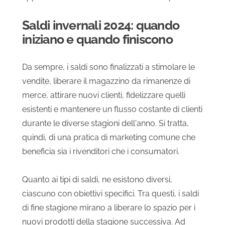
Saldi invernali 2024: quando
iniziano e quando finiscono
Da sempre, i saldi sono finalizzati a stimolare le
vendite, liberare il magazzino da rimanenze di
merce, attirare nuovi clienti, fidelizzare quelli
esistenti e mantenere un flusso costante di clienti
durante le diverse stagioni dell'anno. Si tratta,
quindi, di una pratica di marketing comune che
beneficia sia i rivenditori che i consumatori.
Quanto ai tipi di saldi, ne esistono diversi,
ciascuno con obiettivi specifici. Tra questi, i saldi
di fine stagione mirano a liberare lo spazio per i
nuovi prodotti della stagione successiva. Ad