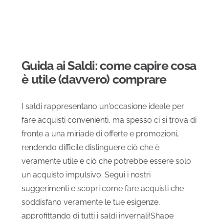
Guida ai Saldi: come capire cosa
è utile (davvero) comprare
I saldi rappresentano un'occasione ideale per
fare acquisti convenienti, ma spesso ci si trova di
fronte a una miriade di offerte e promozioni,
rendendo difficile distinguere ciò che è
veramente utile e ciò che potrebbe essere solo
un acquisto impulsivo. Segui i nostri
suggerimenti e scopri come fare acquisti che
soddisfano veramente le tue esigenze,
approfittando di tutti i saldi invernali!Shape