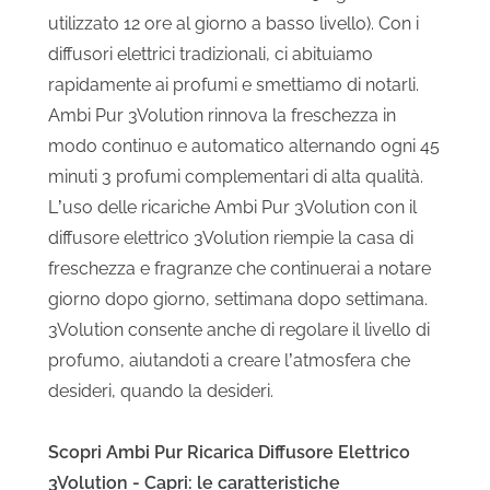
utilizzato 12 ore al giorno a basso livello). Con i
diffusori elettrici tradizionali, ci abituiamo
rapidamente ai profumi e smettiamo di notarli.
Ambi Pur 3Volution rinnova la freschezza in
modo continuo e automatico alternando ogni 45
minuti 3 profumi complementari di alta qualità.
L’uso delle ricariche Ambi Pur 3Volution con il
diffusore elettrico 3Volution riempie la casa di
freschezza e fragranze che continuerai a notare
giorno dopo giorno, settimana dopo settimana.
3Volution consente anche di regolare il livello di
profumo, aiutandoti a creare l’atmosfera che
desideri, quando la desideri.
Scopri Ambi Pur Ricarica Diffusore Elettrico
3Volution - Capri: le caratteristiche