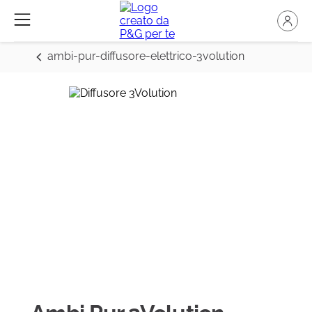
ambi-pur-diffusore-elettrico-3volution