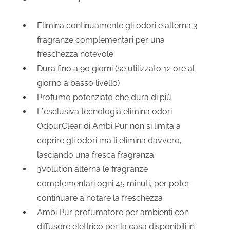
Elimina continuamente gli odori e alterna 3
fragranze complementari per una
freschezza notevole
Dura fino a 90 giorni (se utilizzato 12 ore al
giorno a basso livello)
Profumo potenziato che dura di più
L’esclusiva tecnologia elimina odori
OdourClear di Ambi Pur non si limita a
coprire gli odori ma li elimina davvero,
lasciando una fresca fragranza
3Volution alterna le fragranze
complementari ogni 45 minuti, per poter
continuare a notare la freschezza
Ambi Pur profumatore per ambienti con
diffusore elettrico per la casa disponibili in