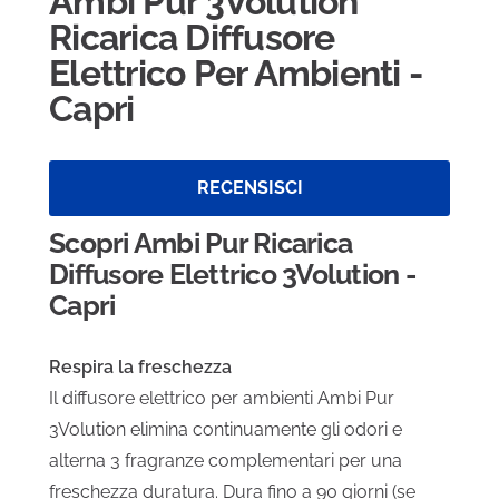
Ambi Pur 3Volution
Ricarica Diffusore
Elettrico Per Ambienti -
Capri
RECENSISCI
Scopri Ambi Pur Ricarica
Diffusore Elettrico 3Volution -
Capri
Respira la freschezza
Il diffusore elettrico per ambienti Ambi Pur
3Volution elimina continuamente gli odori e
alterna 3 fragranze complementari per una
freschezza duratura. Dura fino a 90 giorni (se