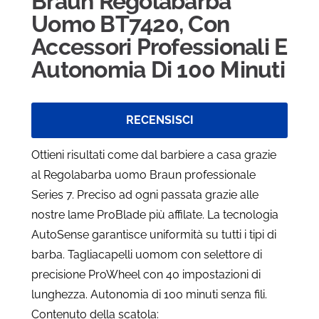
Braun Regolabarba
Uomo BT7420, Con
Accessori Professionali E
Autonomia Di 100 Minuti
RECENSISCI
Ottieni risultati come dal barbiere a casa grazie
al Regolabarba uomo
Braun
professionale
Series 7. Preciso ad ogni passata grazie alle
nostre lame ProBlade più affilate. La tecnologia
AutoSense garantisce uniformità su tutti i tipi di
barba. Tagliacapelli uomom con selettore di
precisione ProWheel con 40 impostazioni di
lunghezza. Autonomia di 100 minuti senza fili.
Contenuto della scatola: