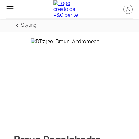
Styling