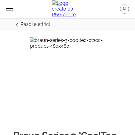
Rasoi elettrici