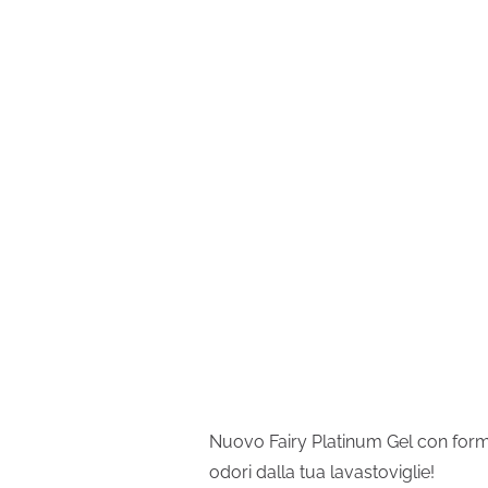
Nuovo Fairy Platinum Gel con formu
odori dalla tua lavastoviglie!