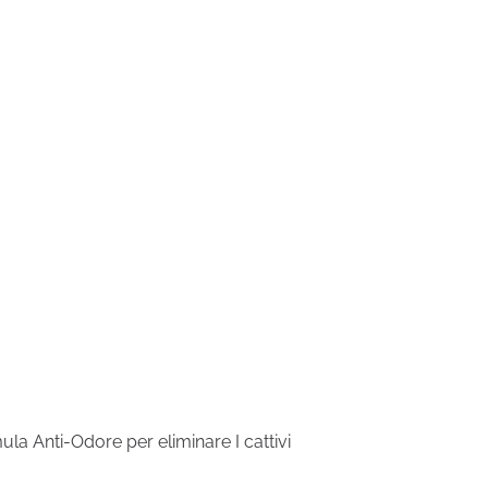
la Anti-Odore per eliminare I cattivi