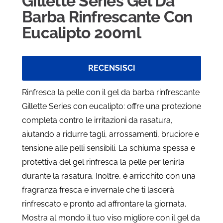
Gillette Series Gel Da
Barba Rinfrescante Con
Eucalipto 200ml
RECENSISCI
Rinfresca la pelle con il gel da barba rinfrescante
Gillette Series con eucalipto: offre una protezione
completa contro le irritazioni da rasatura,
aiutando a ridurre tagli, arrossamenti, bruciore e
tensione alle pelli sensibili. La schiuma spessa e
protettiva del gel rinfresca la pelle per lenirla
durante la rasatura. Inoltre, è arricchito con una
fragranza fresca e invernale che ti lascerà
rinfrescato e pronto ad affrontare la giornata.
Mostra al mondo il tuo viso migliore con il gel da