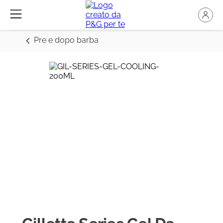
Pre e dopo barba