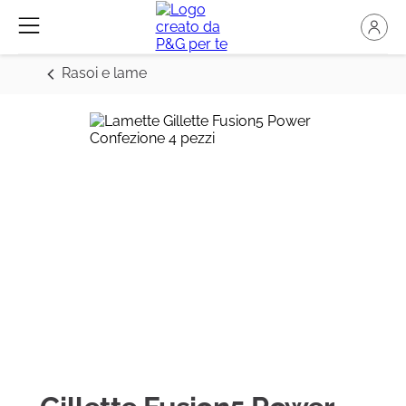
Rasoi e lame