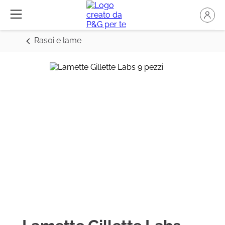
Rasoi e lame