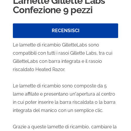
Lamette Gillette Labs
Confezione 9 pezzi
RECENSISCI
Le lamette di ricambio GilletteLabs sono
compatibili con tutti i rasoi Gillette Labs, tra cui
GilletteLabs con barra integrata e il rasoio
riscaldato Heated Razor.
Le lamette di ricambio sono composte da 5
lame affilate e presentano un’apertura al centro
in cui poter inserire la barra riscaldata o la barra
integrata del manico con un semplice clic.
Grazie a queste lamette di ricambio, cambiare la