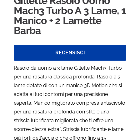
Gillette Rasoio Uomo
Mach3 Turbo A 3 Lame, 1
Manico + 2 Lamette
Barba
RECENSISCI
Rasoio da uomo a 3 lame Gillette Mach3 Turbo
per una rasatura classica profonda. Rasoio a 3
lame dotato di con un manico 3D Motion che si
adatta ai tuoi contorni per una precisione
esperta. Manico migliorato con presa antiscivolo
per una rasatura profonda con stile e una
striscia lubrificata migliorata che ti offre una
scorrevolezza extra*. Striscia lubrificante e lame
più forti dell’acciaio che offrono fino a 15