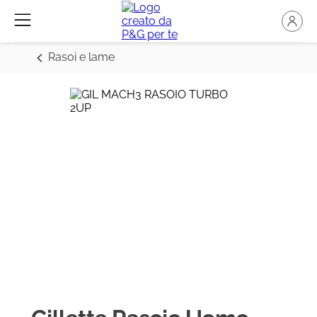
Rasoi e lame