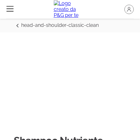
head-and-shoulder-classic-clean