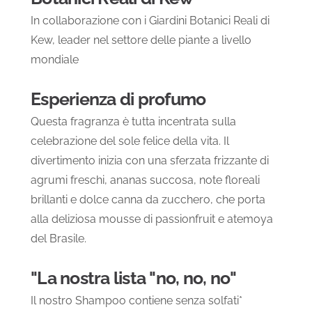
In collaborazione con i Giardini Botanici Reali di
Kew, leader nel settore delle piante a livello
mondiale
Esperienza di profumo
Questa fragranza è tutta incentrata sulla
celebrazione del sole felice della vita. Il
divertimento inizia con una sferzata frizzante di
agrumi freschi, ananas succosa, note floreali
brillanti e dolce canna da zucchero, che porta
alla deliziosa mousse di passionfruit e atemoya
del Brasile.
"La nostra lista "no, no, no"
Il nostro Shampoo contiene senza solfati*