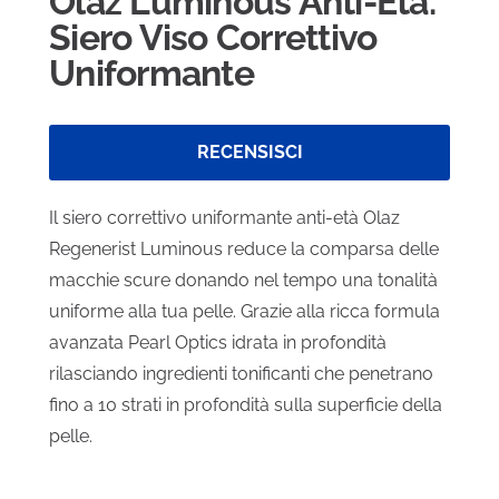
Olaz Luminous Anti-Età.
Siero Viso Correttivo
Uniformante
RECENSISCI
Il siero correttivo uniformante anti-età Olaz
Regenerist Luminous reduce la comparsa delle
macchie scure donando nel tempo una tonalità
uniforme alla tua pelle. Grazie alla ricca formula
avanzata Pearl Optics idrata in profondità
rilasciando ingredienti tonificanti che penetrano
fino a 10 strati in profondità sulla superficie della
pelle.