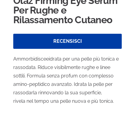
Olaz Firming Eye Serum
Per Rughe e
Rilassamento Cutaneo
RECENSISCI
Ammorbidisceeidrata per una pelle più tonica e
rassodata. Riduce visibilmente rughe e linee
sottili. Formula senza profum con complesso
amino-peptidico avanzato. Idrata la pelle per
rassodarla rinnovando la sua superficie,
rivela nel tempo una pelle nuova e più tonica.