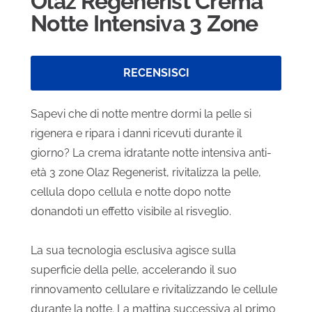
Olaz Regenerist Crema
Notte Intensiva 3 Zone
RECENSISCI
Sapevi che di notte mentre dormi la pelle si
rigenera e ripara i danni ricevuti durante il
giorno? La crema idratante notte intensiva anti-
età 3 zone Olaz Regenerist, rivitalizza la pelle,
cellula dopo cellula e notte dopo notte
donandoti un effetto
visibile
al risveglio.
La sua tecnologia esclusiva agisce sulla
superficie della pelle, accelerando il suo
rinnovamento cellulare e rivitalizzando le cellule
durante la notte. La mattina successiva al primo