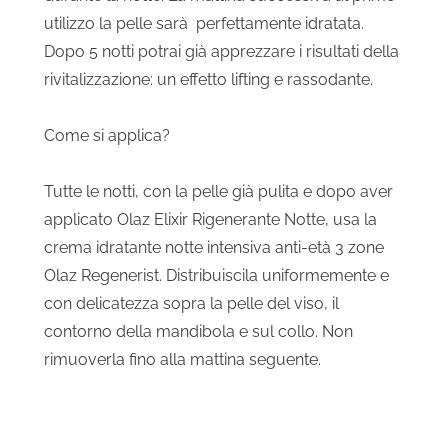
utilizzo la pelle sarà perfettamente idratata.
Dopo 5 notti potrai già apprezzare i risultati della
rivitalizzazione: un effetto lifting e rassodante.
Come si applica?
Tutte le notti, con la pelle già pulita e dopo aver
applicato Olaz Elixir Rigenerante Notte, usa la
crema idratante notte intensiva anti-età 3 zone
Olaz Regenerist. Distribuiscila uniformemente e
con delicatezza sopra la pelle del viso, il
contorno della mandibola e sul collo. Non
rimuoverla fino alla mattina seguente.