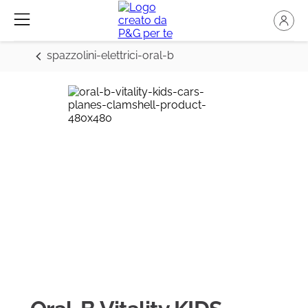
spazzolini-elettrici-oral-b