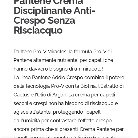
Pantene Crema
Disciplinante Anti-
Crespo Senza
Risciacquo
Pantene Pro-V Miracles: la formula Pro-V di
Pantene altamente nutriente, per capelli che
hanno davvero bisogno di un miracolo!
La linea Pantene Addio Crespo combina il potere
della tecnologia Pro-V con la Biotina, l'Estratto di
Cactus e l'Olio di Argan. La crema per capelli
secchi e crespi non ha bisogno di risciacquo e
agisce all'istante, proteggendo i capelli
dall’umidità per contrastare l’effetto crespo
ancora prima che si presenti. Crema Pantene per
capelli immediatamente più lisci e disciplinati.