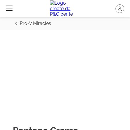
Pro-V Miracles