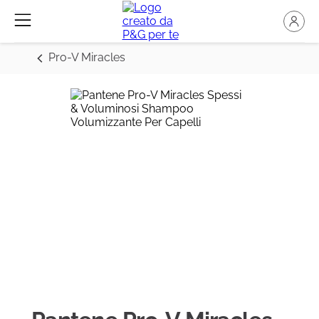
Pro-V Miracles