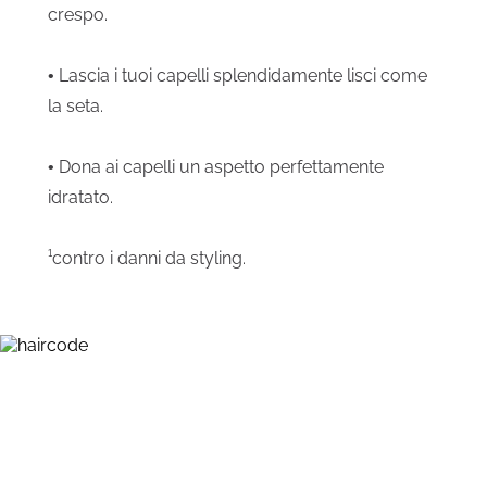
crespo.
• Lascia i tuoi capelli splendidamente lisci come
la seta.
• Dona ai capelli un aspetto perfettamente
idratato.
¹contro i danni da styling.