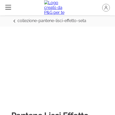
collezione-pantene-lisci-effetto-seta