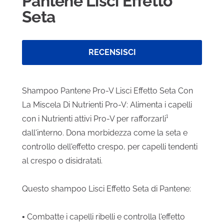
Pantene Lisci Effetto
Seta
RECENSISCI
Shampoo Pantene Pro-V Lisci Effetto Seta Con
La Miscela Di Nutrienti Pro-V: Alimenta i capelli
con i Nutrienti attivi Pro-V per rafforzarli¹
dall'interno. Dona morbidezza come la seta e
controllo dell'effetto crespo, per capelli tendenti
al crespo o disidratati.
Questo shampoo Lisci Effetto Seta di Pantene:
• Combatte i capelli ribelli e controlla l'effetto