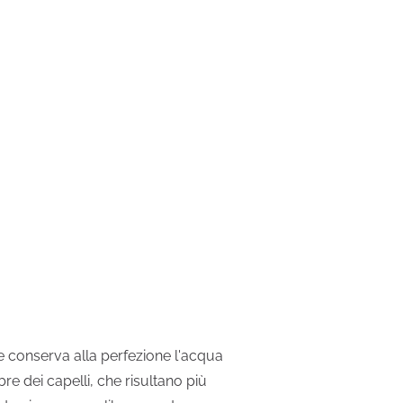
che conserva alla perfezione l'acqua
bre dei capelli, che risultano più