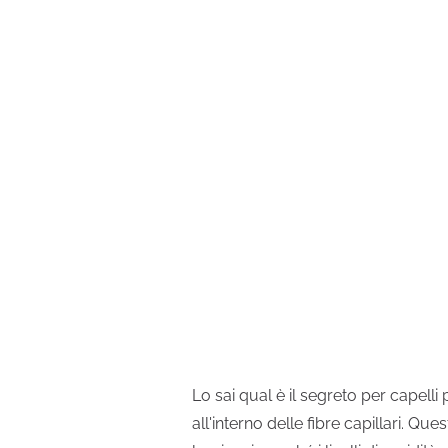
Lo sai qual è il segreto per capelli
all'interno delle fibre capillari. Qu