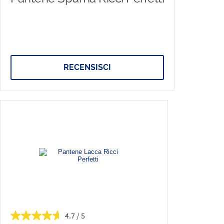
RECENSISCI
4.7