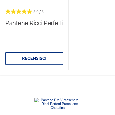
5.0
Pantene Ricci Perfetti
RECENSISCI