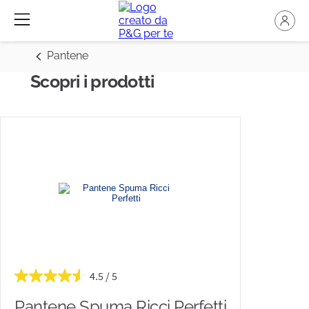
Pantene
Scopri i prodotti
4.5
Pantene Spuma Ricci Perfetti