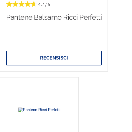
4.7
Pantene Balsamo Ricci Perfetti
RECENSISCI