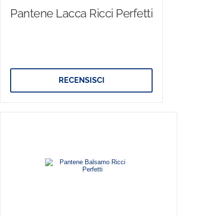
Pantene Lacca Ricci Perfetti
RECENSISCI