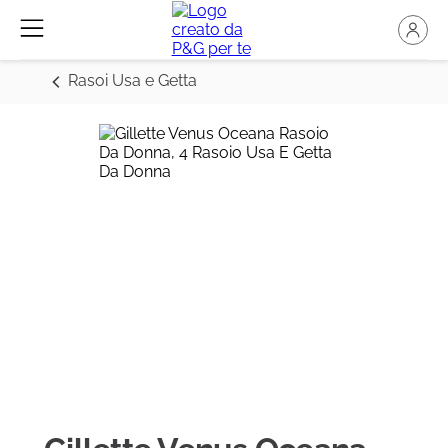
Rasoi Usa e Getta