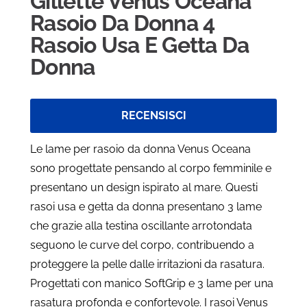
Gillette Venus Oceana
Rasoio Da Donna 4
Rasoio Usa E Getta Da
Donna
RECENSISCI
Le lame per rasoio da donna Venus Oceana
sono progettate pensando al corpo femminile e
presentano un design ispirato al mare. Questi
rasoi usa e getta da donna presentano 3 lame
che grazie alla testina oscillante arrotondata
seguono le curve del corpo, contribuendo a
proteggere la pelle dalle irritazioni da rasatura.
Progettati con manico SoftGrip e 3 lame per una
rasatura profonda e confortevole. I rasoi Venus