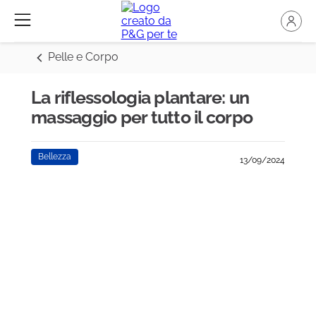
Pelle e Corpo
La riflessologia plantare: un
massaggio per tutto il corpo
Bellezza
13/09/2024