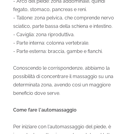
- Arco del piede: zona addominale, quindi
fegato, stomaco, pancreas e reni.
- Tallone: zona pelvica, che comprende nervo
sciatico, parte bassa della schiena e intestino.
- Caviglia: zona riproduttiva.
- Parte interna: colonna vertebrale.
- Parte esterna: braccia, gambe e fianchi.
Conoscendo le corrispondenze, abbiamo la
possibilità di concentrare il massaggio su una
determinata zona, avendo così un maggiore
beneficio dove serve.
Come fare l'automassaggio
Per iniziare con l'automassaggio del piede, è