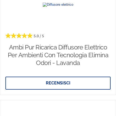
5.0
Ambi Pur Ricarica Diffusore Elettrico
Per Ambienti Con Tecnologia Elimina
Odori - Lavanda
RECENSISCI