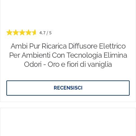
4.7
Ambi Pur Ricarica Diffusore Elettrico
Per Ambienti Con Tecnologia Elimina
Odori - Oro e fiori di vaniglia
RECENSISCI