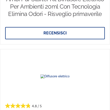
Per Ambienti 20ml Con Tecnologia
Elimina Odori - Risveglio primaverile
RECENSISCI
4.8