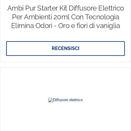
Ambi Pur Starter Kit Diffusore Elettrico
Per Ambienti 20ml Con Tecnologia
Elimina Odori - Oro e fiori di vaniglia
RECENSISCI