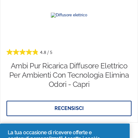
4.8
Ambi Pur Ricarica Diffusore Elettrico
Per Ambienti Con Tecnologia Elimina
Odori - Capri
RECENSISCI
La tua occasione di ricevere offerte e