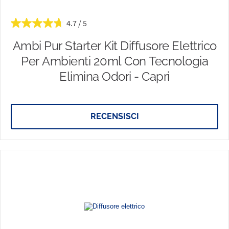
4.7
Ambi Pur Starter Kit Diffusore Elettrico
Per Ambienti 20ml Con Tecnologia
Elimina Odori - Capri
RECENSISCI