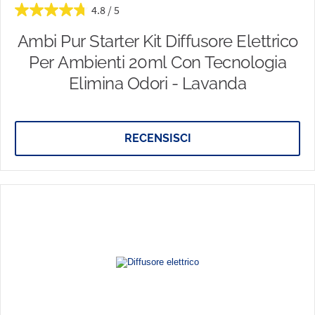
4.8
Ambi Pur Starter Kit Diffusore Elettrico
Per Ambienti 20ml Con Tecnologia
Elimina Odori - Lavanda
RECENSISCI