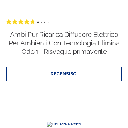
4.7
Ambi Pur Ricarica Diffusore Elettrico
Per Ambienti Con Tecnologia Elimina
Odori - Risveglio primaverile
RECENSISCI