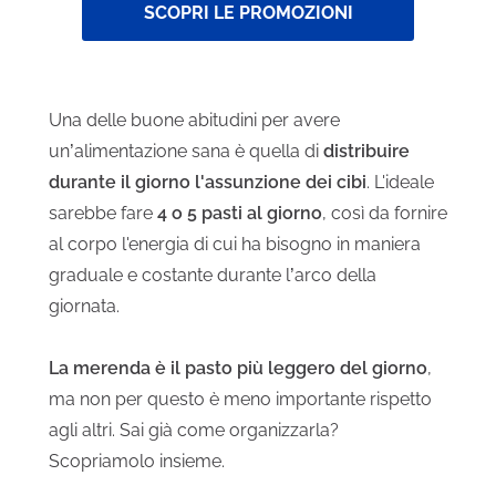
SCOPRI LE PROMOZIONI
Una delle buone abitudini per avere
un’alimentazione sana è quella di
distribuire
durante il giorno l'assunzione dei cibi
. L'ideale
sarebbe fare
4 o 5 pasti al giorno
, così da fornire
al corpo l'energia di cui ha bisogno in maniera
graduale e costante durante l’arco della
giornata.
La merenda è il pasto più leggero del giorno
,
ma non per questo è meno importante rispetto
agli altri. Sai già come organizzarla?
Scopriamolo insieme.