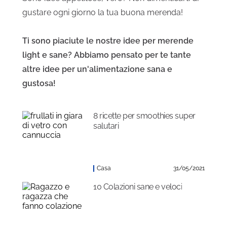
gustare ogni giorno la tua buona merenda!
Ti sono piaciute le nostre idee per merende
light e sane? Abbiamo pensato per te tante
altre idee per un'alimentazione sana e
gustosa!
8 ricette per smoothies super
salutari
Casa
31/05/2021
10 Colazioni sane e veloci