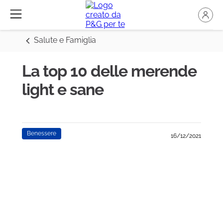
Salute e Famiglia
La top 10 delle merende
light e sane
Benessere
16/12/2021