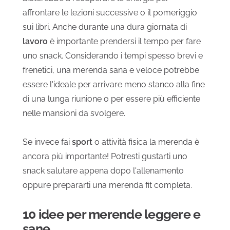
affrontare le lezioni successive o il pomeriggio
sui libri. Anche durante una dura giornata di
lavoro
è importante prendersi il tempo per fare
uno snack. Considerando i tempi spesso brevi e
frenetici, una merenda sana e veloce potrebbe
essere l'ideale per arrivare meno stanco alla fine
di una lunga riunione o per essere più efficiente
nelle mansioni da svolgere.
Se invece fai
sport
o attività fisica la merenda è
ancora più importante! Potresti gustarti uno
snack salutare appena dopo l'allenamento
oppure prepararti una merenda fit completa.
10 idee per merende leggere e
sane