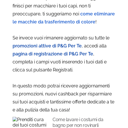
finisci per macchiare i tuoi capi, non ti
preoccupare, ti suggeriamo noi
come eliminare
le macchie da trasferimento di colore
!
Se invece vuoi rimanere aggiornato su tutte le
promozioni attive di P&G Per Te
, accedi alla
pagina di registrazione di P&G Per Te
,
completa i campi vuoti inserendo i tuoi dati e
clicca sul pulsante Registrati.
In questo modo potrai ricevere aggiornamenti
su promozioni, nuovi cashback per risparmiare
sui tuoi acquisti e tantissime offerte dedicate a te
e alla pulizia della tua casa!
Come lavare i costumi da
bagno per non rovinarli