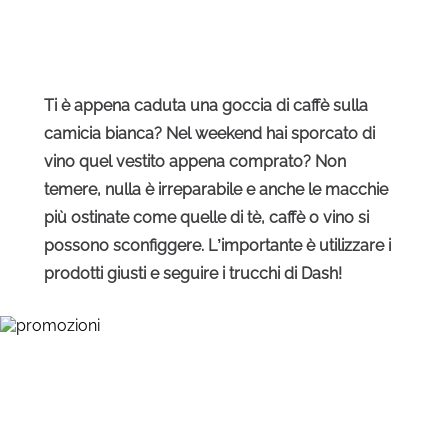
Ti è appena caduta una goccia di caffè sulla
camicia bianca? Nel weekend hai sporcato di
vino quel vestito appena comprato? Non
temere, nulla è irreparabile e anche le macchie
più ostinate come quelle di tè, caffè o vino si
possono sconfiggere. L’importante è utilizzare i
prodotti giusti e seguire i trucchi di Dash!