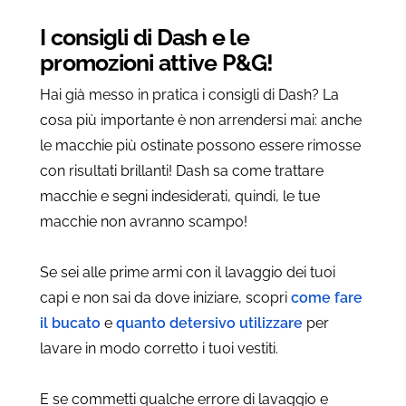
I consigli di Dash e le
promozioni attive P&G!
Hai già messo in pratica i consigli di Dash? La
cosa più importante è non arrendersi mai: anche
le macchie più ostinate possono essere rimosse
con risultati brillanti! Dash sa come trattare
macchie e segni indesiderati, quindi, le tue
macchie non avranno scampo!
Se sei alle prime armi con il lavaggio dei tuoi
capi e non sai da dove iniziare, scopri
come fare
il bucato
e
quanto detersivo utilizzare
per
lavare in modo corretto i tuoi vestiti.
E se commetti qualche errore di lavaggio e