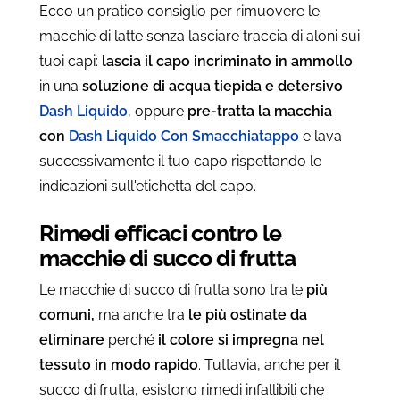
Ecco un pratico consiglio per rimuovere le
macchie di latte senza lasciare traccia di aloni sui
tuoi capi:
lascia il capo incriminato in ammollo
in una
soluzione di acqua tiepida e detersivo
Dash Liquido
, oppure
pre-tratta la macchia
con
Dash Liquido Con Smacchiatappo
e lava
successivamente il tuo capo rispettando le
indicazioni sull'etichetta del capo.
Rimedi efficaci contro le
macchie di succo di frutta
Le macchie di succo di frutta sono tra le
più
comuni,
ma anche tra
le più ostinate da
eliminare
perché
il colore si impregna nel
tessuto in modo rapido
. Tuttavia, anche per il
succo di frutta, esistono rimedi infallibili che