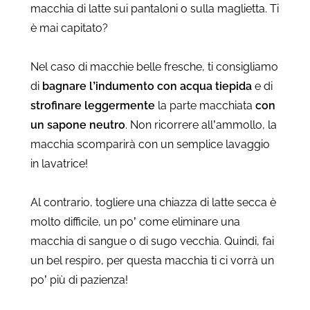
macchia di latte sui pantaloni o sulla maglietta. Ti
è mai capitato?
Nel caso di macchie belle fresche, ti consigliamo
di
bagnare l’indumento con acqua tiepida
e di
strofinare leggermente
la parte macchiata
con
un sapone neutro
. Non ricorrere all’ammollo, la
macchia scomparirà con un semplice lavaggio
in lavatrice!
Al contrario, togliere una chiazza di latte secca è
molto difficile, un po’ come eliminare una
macchia di sangue o di sugo vecchia. Quindi, fai
un bel respiro, per questa macchia ti ci vorrà un
po’ più di pazienza!