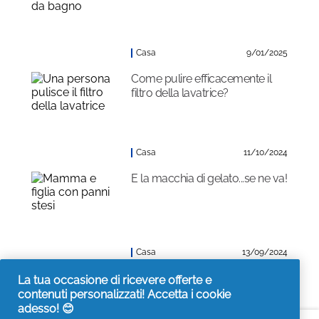
Casa
9/01/2025
Come pulire efficacemente il
filtro della lavatrice?
Casa
11/10/2024
E la macchia di gelato...se ne va!
Casa
13/09/2024
La tua occasione di ricevere offerte e
contenuti personalizzati! Accetta i cookie
adesso! 😊